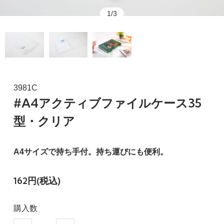
1/3
3981C
#A4アクティブファイルケース35
型・クリア
A4サイズで持ち手付。持ち運びにも便利。
162円(税込)
購入数