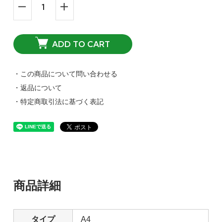
ADD TO CART
・この商品について問い合わせる
・返品について
・特定商取引法に基づく表記
商品詳細
タイプ
A4