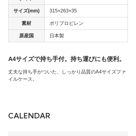
サイズ(mm)
315×263×35
素材
ポリプロピレン
原産国
日本製
A4サイズで持ち手付。持ち運びにも便利。
丈夫な持ち手がついた、しっかり品質のA4サイズファ
イルケース。
CALENDAR