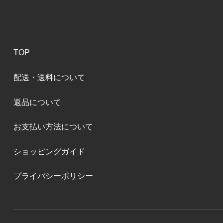
TOP
配送・送料について
返品について
お支払い方法について
ショッピングガイド
プライバシーポリシー