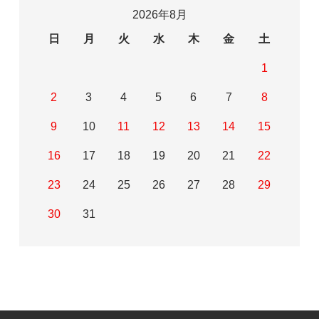
2026年8月
日
月
火
水
木
金
土
1
2
3
4
5
6
7
8
9
10
11
12
13
14
15
16
17
18
19
20
21
22
23
24
25
26
27
28
29
30
31