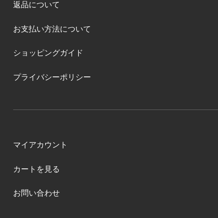
返品について
お支払い方法について
ショッピングガイド
プライバシーポリシー
マイアカウント
カートを見る
お問い合わせ