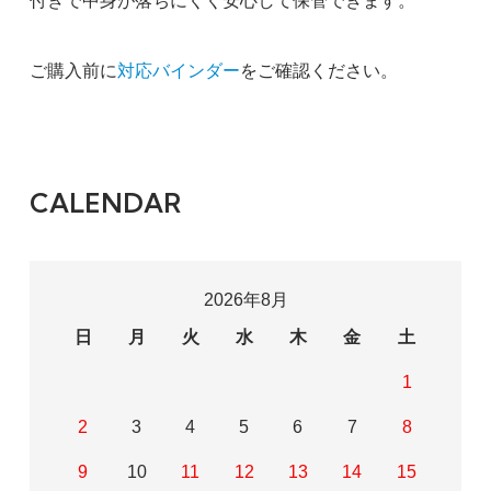
付きで中身が落ちにくく安心して保管できます。
ご購入前に
対応バインダー
をご確認ください。
CALENDAR
2026年8月
日
月
火
水
木
金
土
1
2
3
4
5
6
7
8
9
10
11
12
13
14
15