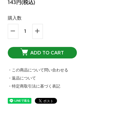
143円(税込)
購入数
ADD TO CART
・この商品について問い合わせる
・返品について
・特定商取引法に基づく表記