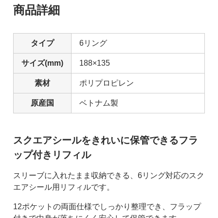
商品詳細
タイプ
6リング
サイズ(mm)
188×135
素材
ポリプロピレン
原産国
ベトナム製
スクエアシールをきれいに保管できるフラ
ップ付きリフィル
スリーブに入れたまま収納できる、6リング対応のスク
エアシール用リフィルです。
12ポケットの両面仕様でしっかり整理でき、フラップ