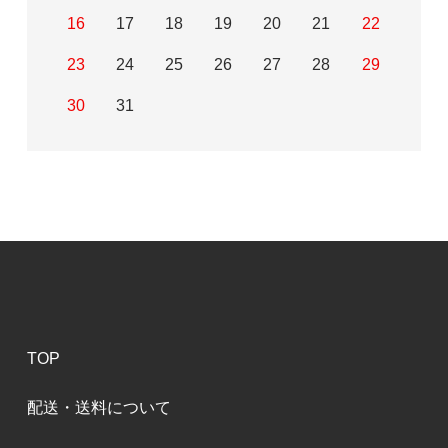
16
17
18
19
20
21
22
23
24
25
26
27
28
29
30
31
TOP
配送・送料について