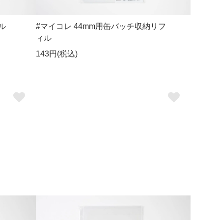
ル
#マイコレ 44mm用缶バッチ収納リフ
ィル
143円(税込)