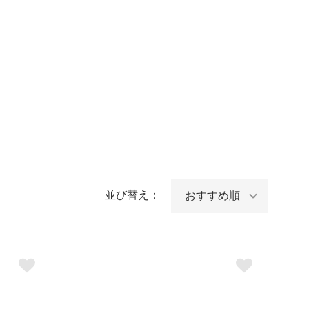
並び替え：