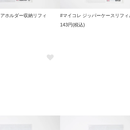
リアホルダー収納リフィ
#マイコレ ジッパーケースリフィ
143円(税込)