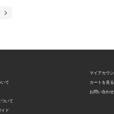
マイアカウン
ついて
カートを見る
お問い合わせ
について
ガイド