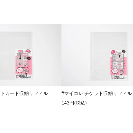
ストカード収納リフィル
#マイコレ チケット収納リフィル 
143円(税込)