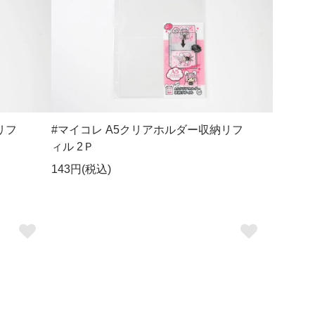
リフ
#マイコレ A5クリアホルダー収納リフ
ィル 2Ｐ
143円(税込)