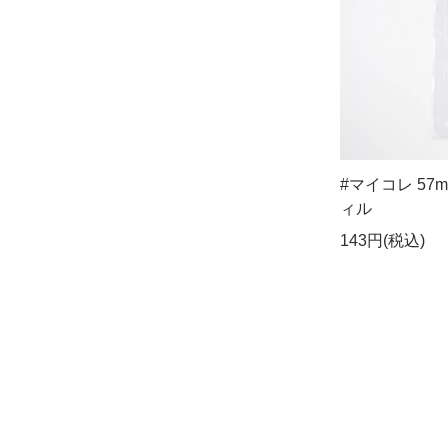
#マイコレ 5
ィル
143円(税込)