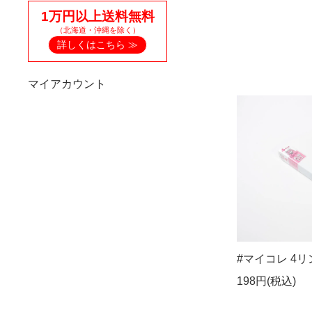
1万円以上送料無料
（北海道・沖縄を除く）
詳しくはこちら ≫
マイアカウント
#マイコレ 4
198円(税込)