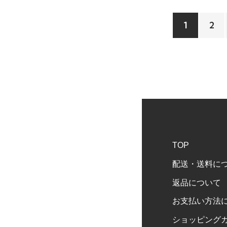
1
2
TOP
配送・送料に
返品について
お支払い方法
ショッピング