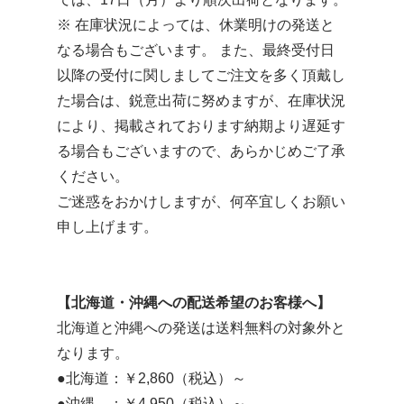
※ 在庫状況によっては、休業明けの発送と
なる場合もございます。 また、最終受付日
以降の受付に関しましてご注文を多く頂戴し
た場合は、鋭意出荷に努めますが、在庫状況
により、掲載されております納期より遅延す
る場合もございますので、あらかじめご了承
ください。
ご迷惑をおかけしますが、何卒宜しくお願い
申し上げます。
【北海道・沖縄への配送希望のお客様へ】
北海道と沖縄への発送は送料無料の対象外と
なります。
●北海道：￥2,860（税込）～
●沖縄 ：￥4,950（税込）～