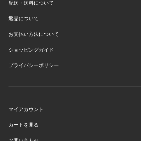
配送・送料について
返品について
お支払い方法について
ショッピングガイド
プライバシーポリシー
マイアカウント
カートを見る
お問い合わせ