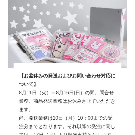
【お盆休みの発送およびお問い合わせ対応に
ついて】
8月11日（火）～8月16日(日）の間、問合せ
業務、商品発送業務はお休みさせていただき
ます。
尚、発送業務は10日（月）10：00までの受
注分までとなります。それ以降の受注に関し
ては、17日（月）より順次出荷となります。