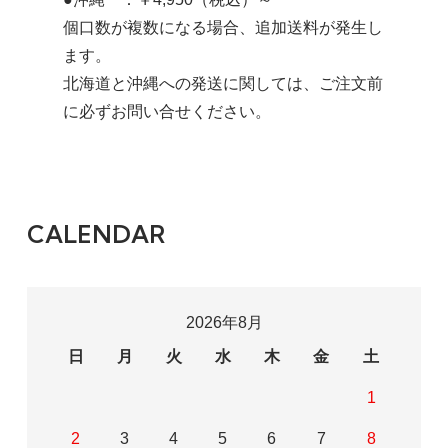
個口数が複数になる場合、追加送料が発生し
ます。
北海道と沖縄への発送に関しては、ご注文前
に必ずお問い合せください。
CALENDAR
2026年8月
日
月
火
水
木
金
土
1
2
3
4
5
6
7
8