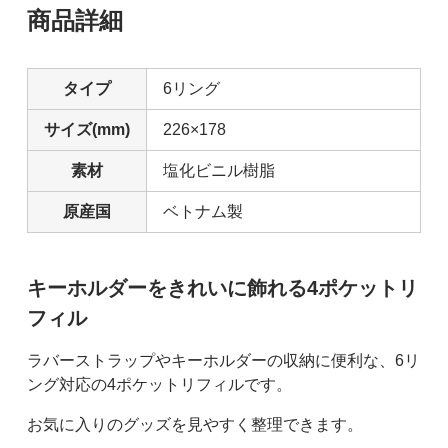
商品詳細
タイプ
6リング
サイズ(mm)
226×178
素材
塩化ビニル樹脂
原産国
ベトナム製
キーホルダーをきれいに飾れる4ポケットリ
フィル
ラバーストラップやキーホルダーの収納に便利な、6リ
ング対応の4ポケットリフィルです。
お気に入りのグッズを見やすく整理できます。