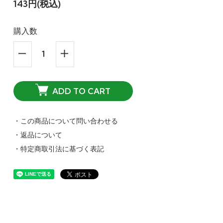
143円(税込)
購入数
ADD TO CART
・この商品について問い合わせる
・返品について
・特定商取引法に基づく表記