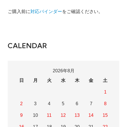
ご購入前に
対応バインダー
をご確認ください。
CALENDAR
2026年8月
日
月
火
水
木
金
土
1
2
3
4
5
6
7
8
9
10
11
12
13
14
15
16
17
18
19
20
21
22