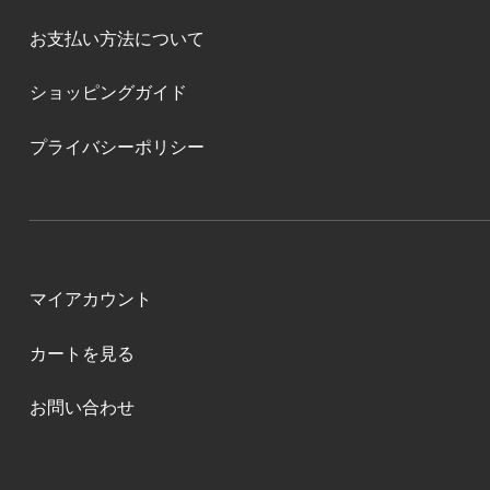
お支払い方法について
ショッピングガイド
プライバシーポリシー
マイアカウント
カートを見る
お問い合わせ