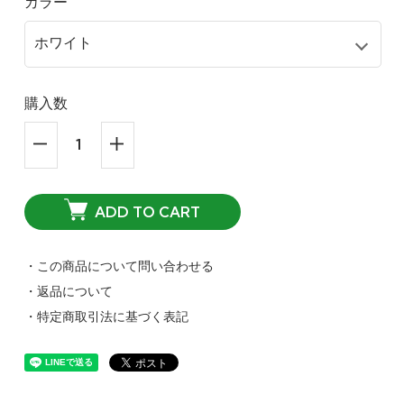
カラー
購入数
ADD TO CART
・この商品について問い合わせる
・返品について
・特定商取引法に基づく表記