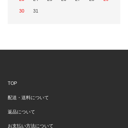
30
31
TOP
配送・送料について
返品について
お支払い方法について