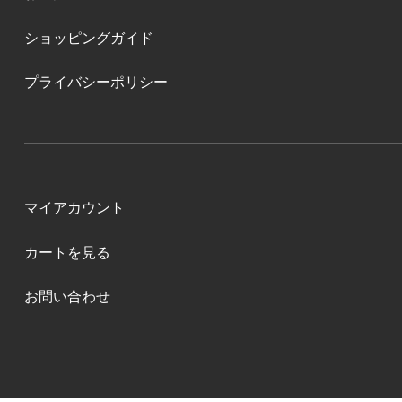
ショッピングガイド
プライバシーポリシー
マイアカウント
カートを見る
お問い合わせ