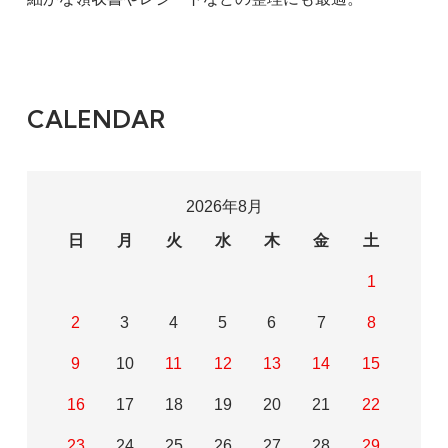
CALENDAR
2026年8月
日
月
火
水
木
金
土
1
2
3
4
5
6
7
8
9
10
11
12
13
14
15
16
17
18
19
20
21
22
23
24
25
26
27
28
29