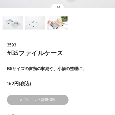
1/3
3593
#B5ファイルケース
B5サイズの書類の収納や、小物の整理に。
162円(税込)
オプションの詳細情報