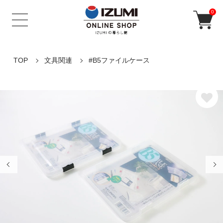
0
TOP
文具関連
#B5ファイルケース