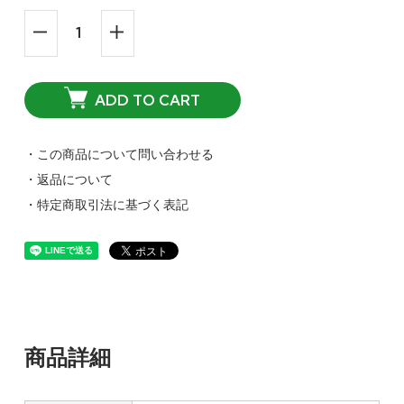
ADD TO CART
・この商品について問い合わせる
・返品について
・特定商取引法に基づく表記
商品詳細