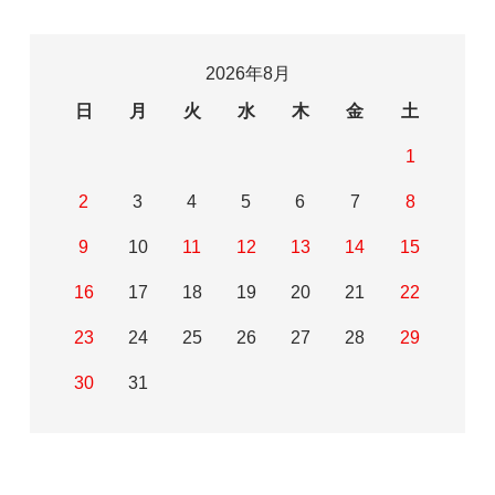
2026年8月
日
月
火
水
木
金
土
1
2
3
4
5
6
7
8
9
10
11
12
13
14
15
16
17
18
19
20
21
22
23
24
25
26
27
28
29
30
31