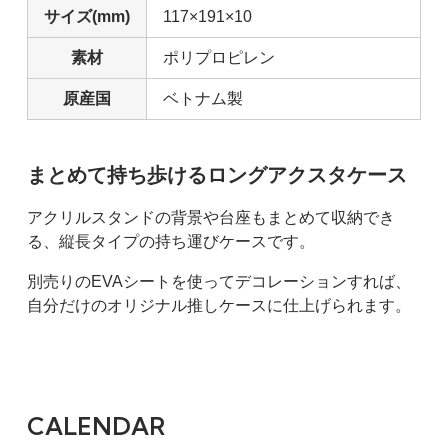
サイズ(mm)
117×191×10
素材
ポリプロピレン
原産国
ベトナム製
まとめて持ち歩けるロングアクスタケース
アクリルスタンドの背景や台座もまとめて収納でき
る、縦長タイプの持ち運びケースです。
別売りのEVAシートを使ってデコレーションすれば、
自分だけのオリジナル推しケースに仕上げられます。
CALENDAR