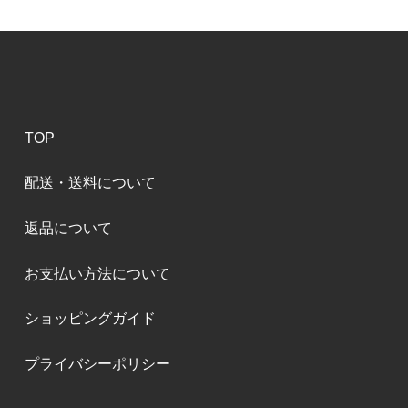
TOP
配送・送料について
返品について
お支払い方法について
ショッピングガイド
プライバシーポリシー