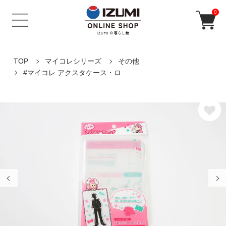
0
TOP
マイコレシリーズ
その他
#マイコレ アクスタケース・ロ