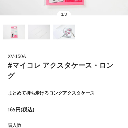
1/3
XV-150A
#マイコレ アクスタケース・ロン
グ
まとめて持ち歩けるロングアクスタケース
165円(税込)
購入数