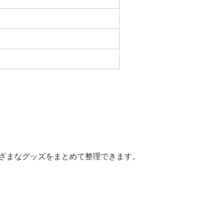
ざまなグッズをまとめて整理できます。