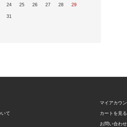
24
25
26
27
28
29
31
マイアカウン
ついて
カートを見る
お問い合わせ