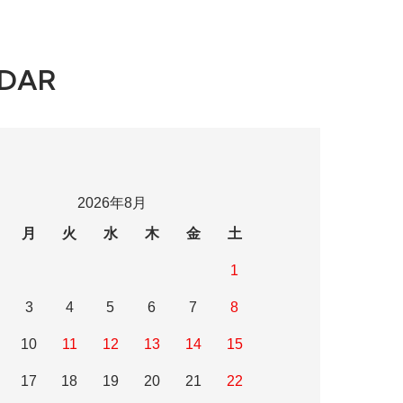
DAR
2026年8月
月
火
水
木
金
土
1
3
4
5
6
7
8
10
11
12
13
14
15
17
18
19
20
21
22