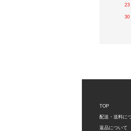
23
30
TOP
配送・送料に
返品について