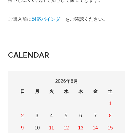
落下しにくい設計で安心して保管できます。
ご購入前に
対応バインダー
をご確認ください。
CALENDAR
2026年8月
日
月
火
水
木
金
土
1
2
3
4
5
6
7
8
9
10
11
12
13
14
15