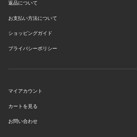
返品について
お支払い方法について
ショッピングガイド
プライバシーポリシー
マイアカウント
カートを見る
お問い合わせ