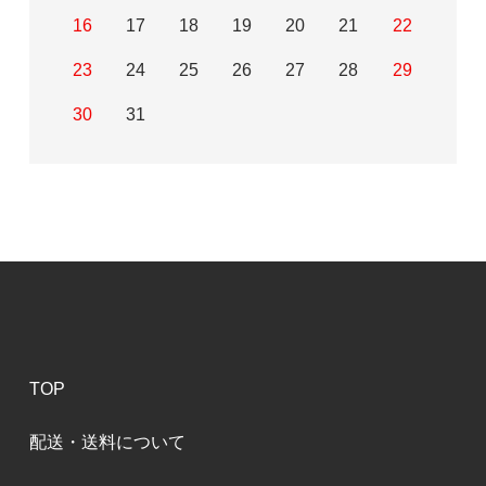
16
17
18
19
20
21
22
23
24
25
26
27
28
29
30
31
TOP
配送・送料について