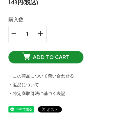
143円(税込)
購入数
ADD TO CART
・この商品について問い合わせる
・返品について
・特定商取引法に基づく表記