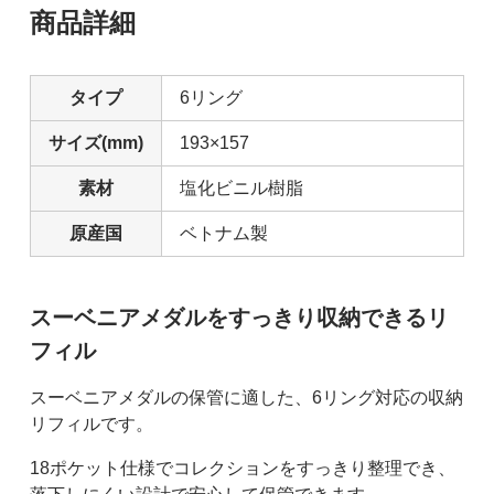
商品詳細
タイプ
6リング
サイズ(mm)
193×157
素材
塩化ビニル樹脂
原産国
ベトナム製
スーベニアメダルをすっきり収納できるリ
フィル
スーベニアメダルの保管に適した、6リング対応の収納
リフィルです。
18ポケット仕様でコレクションをすっきり整理でき、