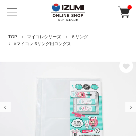
0
TOP
マイコレシリーズ
６リング
#マイコレ 6リング用ロングス