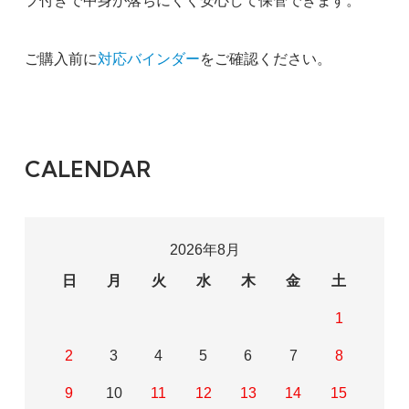
プ付きで中身が落ちにくく安心して保管できます。
ご購入前に
対応バインダー
をご確認ください。
CALENDAR
2026年8月
日
月
火
水
木
金
土
1
2
3
4
5
6
7
8
9
10
11
12
13
14
15