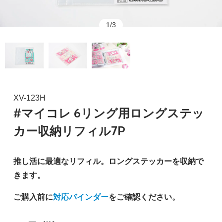
1/3
XV-123H
#マイコレ 6リング用ロングステッ
カー収納リフィル7P
推し活に最適なリフィル。ロングステッカーを収納で
きます。
ご購入前に
対応バインダー
をご確認ください。