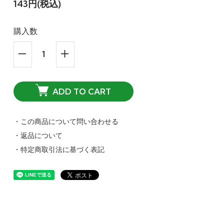
143円(税込)
購入数
ADD TO CART
・この商品について問い合わせる
・返品について
・特定商取引法に基づく表記