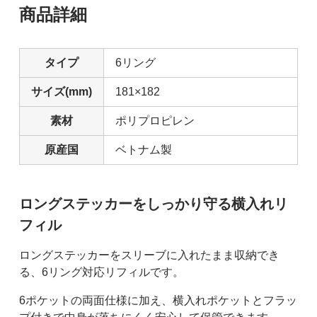
商品詳細
タイプ
6リング
サイズ(mm)
181×182
素材
ポリプロピレン
原産国
ベトナム製
ロングステッカーをしっかり守る横入れリ
フィル
ロングステッカーをスリーブに入れたまま収納でき
る、6リング対応リフィルです。
6ポケットの両面仕様に加え、横入れポケットとフラッ