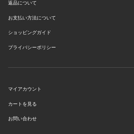
返品について
お支払い方法について
ショッピングガイド
プライバシーポリシー
マイアカウント
カートを見る
お問い合わせ