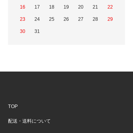
16
17
18
19
20
21
22
23
24
25
26
27
28
29
30
31
TOP
配送・送料について