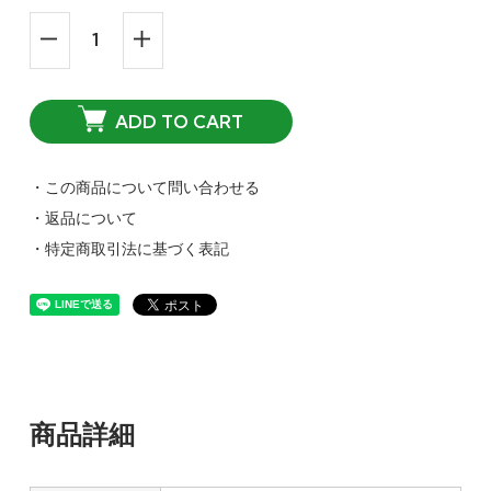
ADD TO CART
・この商品について問い合わせる
・返品について
・特定商取引法に基づく表記
商品詳細