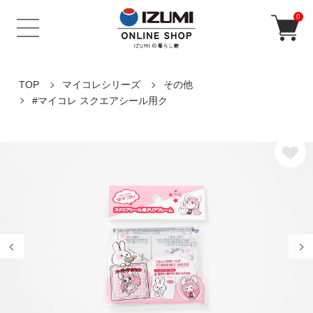
0
TOP
マイコレシリーズ
その他
#マイコレ スクエアシール用ク