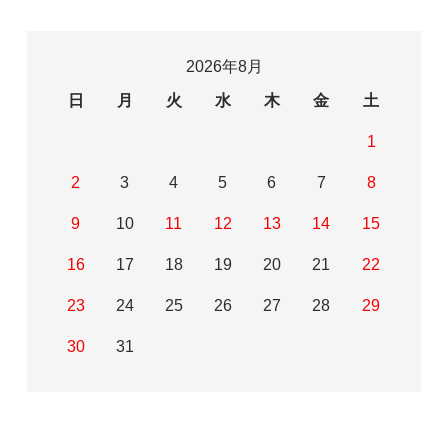
2026年8月
日
月
火
水
木
金
土
1
2
3
4
5
6
7
8
9
10
11
12
13
14
15
16
17
18
19
20
21
22
23
24
25
26
27
28
29
30
31