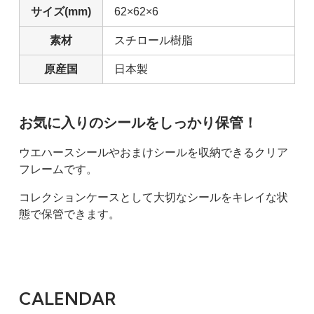
サイズ(mm)
62×62×6
素材
スチロール樹脂
原産国
日本製
お気に入りのシールをしっかり保管！
ウエハースシールやおまけシールを収納できるクリア
フレームです。
コレクションケースとして大切なシールをキレイな状
態で保管できます。
CALENDAR