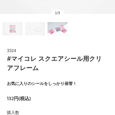
1/3
3324
#マイコレ スクエアシール用クリ
アフレーム
お気に入りのシールをしっかり保管！
132円(税込)
購入数